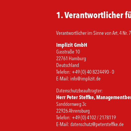
1. Verantwortlicher f
Verantwortlicher im Sinne von Art. 4 Nr. 
Implizit GmbH
Gasstraße 10
22761 Hamburg
Deutschland
Telefon: +49 (0) 40 8224490 - 0
E-Mail: info@implizit.de
Datenschutzbeauftragter:
Herr Peter Steffke, Managementbe
Sanddornweg 3c
22926 Ahrensburg
Telefon: +49 (0) 4102 / 2178119
E-Mail: datenschutz@petersteffke.de