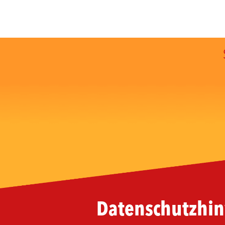
Datenschutzhinw