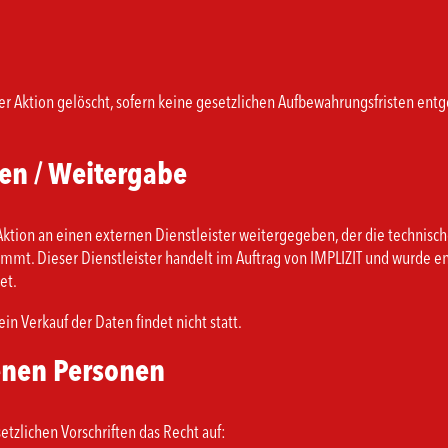
 Aktion gelöscht, sofern keine gesetzlichen Aufbewahrungsfristen entge
en / Weitergabe
ktion an einen externen Dienstleister weitergegeben, der die technisch
mmt. Dieser Dienstleister handelt im Auftrag von IMPLIZIT und wurde en
et.
in Verkauf der Daten findet nicht statt.
fenen Personen
zlichen Vorschriften das Recht auf: