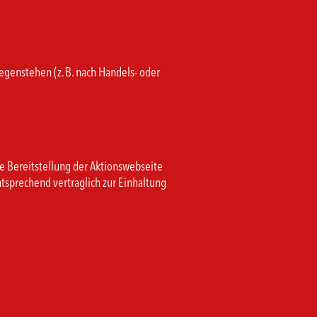
genstehen (z. B. nach Handels- oder
e Bereitstellung der Aktionswebseite
tsprechend vertraglich zur Einhaltung