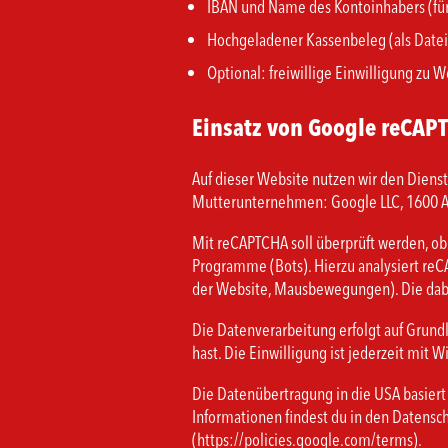
IBAN und Name des Kontoinhabers (für
Hochgeladener Kassenbeleg (als Datei 
Optional: freiwillige Einwilligung zu
Einsatz von Google reCAP
Auf dieser Website nutzen wir den Dienst
Mutterunternehmen: Google LLC, 1600 A
Mit reCAPTCHA soll überprüft werden, ob
Programme (Bots). Hierzu analysiert reC
der Website, Mausbewegungen). Die dabe
Die Datenverarbeitung erfolgt auf Grundl
hast. Die Einwilligung ist jederzeit mit W
Die Datenübertragung in die USA basiert
Informationen findest du in den Datens
(https://policies.google.com/terms).