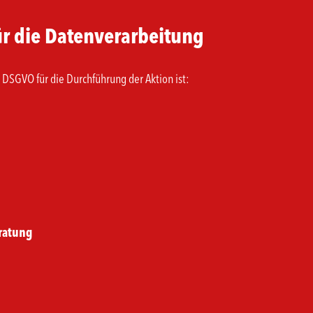
ür die Datenverarbeitung
7 DSGVO für die Durchführung der Aktion ist:
ratung