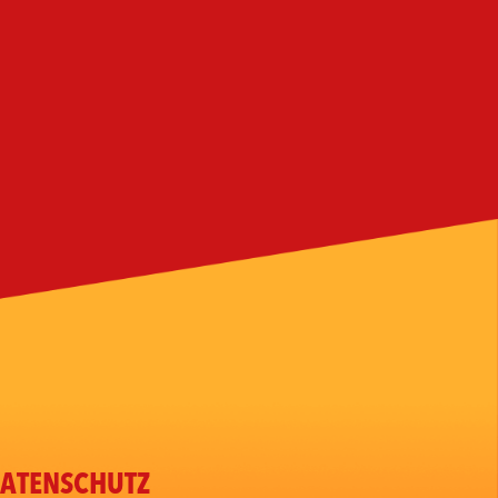
ATENSCHUTZ