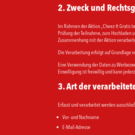
2. Zweck und Rechts
Im Rahmen der Aktion „Cheez-It Gratis 
Prüfung der Teilnahme, zum Hochladen un
Zusammenhang mit der Aktion verarbeit
Die Verarbeitung erfolgt auf Grundlage 
Eine Verwendung der Daten zu Werbezwecke
Einwilligung ist freiwillig und kann jede
3. Art der verarbeite
Erfasst und verarbeitet werden ausschließ
Vor- und Nachname
E-Mail-Adresse