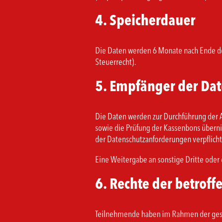
4. Speicherdauer
Die Daten werden 6 Monate nach Ende der
Steuerrecht).
5. Empfänger der Dat
Die Daten werden zur Durchführung der A
sowie die Prüfung der Kassenbons überni
der Datenschutzanforderungen verpflicht
Eine Weitergabe an sonstige Dritte oder e
6. Rechte der betrof
Teilnehmende haben im Rahmen der geset