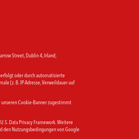
row Street, Dublin 4, Irland;
erfolgt oder durch automatisierte
e (z. B. IP-Adresse, Verweildauer auf
über unseren Cookie-Banner zugestimmt
-U.S. Data Privacy Framework. Weitere
 und den Nutzungsbedingungen von Google