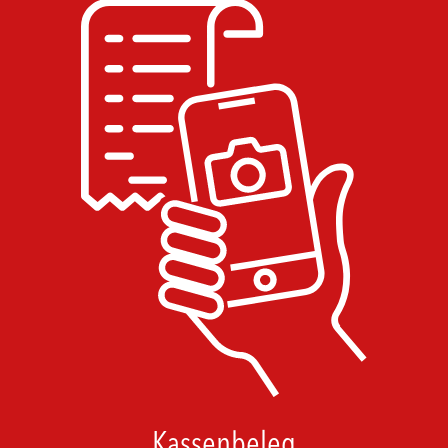
Kassenbeleg