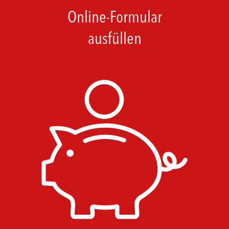
Online-Formular
ausfüllen