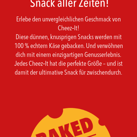
Erlebe den unvergleichlichen Geschmack von
Cheez‑It!
Diese dünnen, knusprigen Snacks werden mit
100 % echtem Käse gebacken. Und verwöhnen
dich mit einem einzigartigen Genusserlebnis.
Jedes Cheez‑It hat die perfekte Größe – und ist
damit der ultimative Snack für zwischendurch.