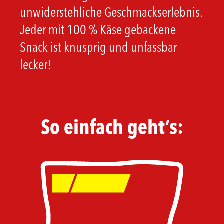
unwiderstehliche Geschmackserlebnis.
Jeder mit 100 % Käse gebackene
Snack ist knusprig und unfassbar
lecker!
So einfach geht’s: