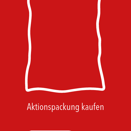
Aktionspackung kaufen