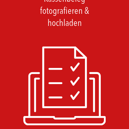
fotografieren &
hochladen