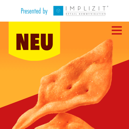
TEILNAHMEBEDINGUNGEN
FAQ